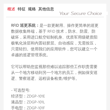
概述
特征
规格
其他信息
RFID 巡更系统：
是一款更耐用、操作更简单的巡更
数据收集终端，基于 RFID 技术，防水、防震、防
破坏，采用进口航空铝制机身、优质军用级硬质阳
极氧化涂层和内置硅胶层。自动感应，无需按压，
只需轻扫。使用我们的应用软件，您可以建立一个
卓越的巡逻管理系统。
它可以帮助您监视那些难以追踪那些工作职责需要
从一个地方移动到另一个地方的员工，例如保安巡
逻、警察巡逻、远程设备检查/维护等。
- 可选型号:
经济型：ZDGP-101E
液晶型：ZDGP-101L
手电型：ZDGP-101F