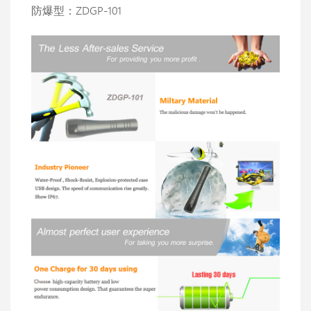
防爆型：ZDGP-101