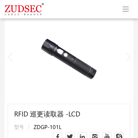
RFID 巡更读取器 -LCD
ZDGP-101L
型号