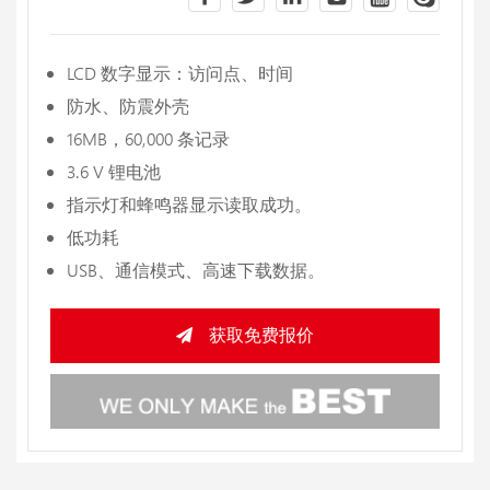
LCD 数字显示：访问点、时间
防水、防震外壳
16MB，60,000 条记录
3.6 V 锂电池
指示灯和蜂鸣器显示读取成功。
低功耗
USB、通信模式、高速下载数据。
获取免费报价