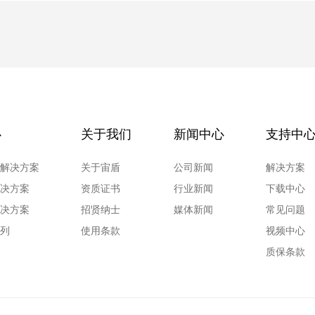
心
关于我们
新闻中心
支持中
报解决方案
关于宙盾
公司新闻
解决方案
解决方案
资质证书
行业新闻
下载中心
解决方案
招贤纳士
媒体新闻
常见问题
系列
使用条款
视频中心
质保条款