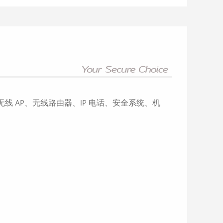
无线 AP、无线路由器、IP 电话、安全系统、机