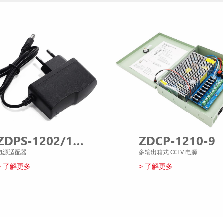
ZDPS-1202/1201/2402/24015
ZDCP-1210-9
电源适配器
多输出箱式 CCTV 电源
> 了解更多
> 了解更多