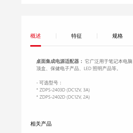
概述
特征
规格
桌面集成电源适配器：
它广泛用于笔记本电脑、
顶盒、保健电子产品、LED 照明产品等。
- 可选型号：
* ZDPS-2403D (DC12V, 3A)
* ZDPS-2402D (DC12V, 2A)
相关产品