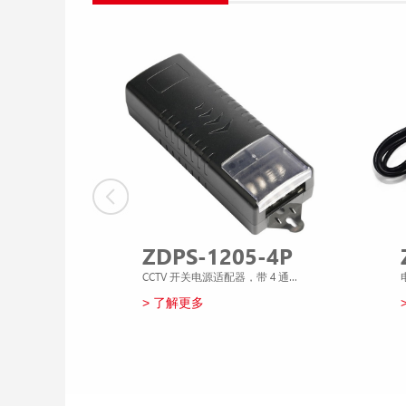
ZDPS-1205-4P
CCTV 开关电源适配器，带 4 通道输出
> 了解更多