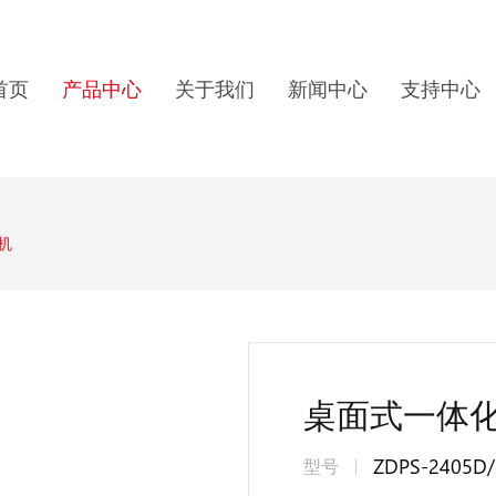
首页
产品中心
关于我们
新闻中心
支持中心
机
桌面式一体
ZDPS-2405D
型号