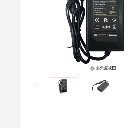
多角度视图