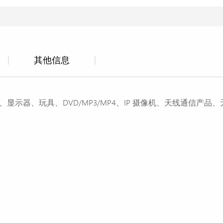
其他信息
显示器、玩具、DVD/MP3/MP4、IP 摄像机、天线通信产品、